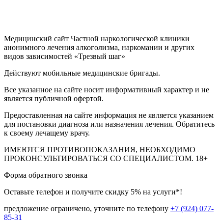
Медицинский сайт Частной наркологической клиники
анонимного лечения алкоголизма, наркомании и других
видов зависимостей «Трезвый шаг»
Действуют мобильные медицинские бригады.
Все указанное на сайте носит информативный характер и не
является публичной офертой.
Предоставленная на сайте информация не является указанием
для постановки диагноза или назначения лечения. Обратитесь
к своему лечащему врачу.
ИМЕЮТСЯ ПРОТИВОПОКАЗАНИЯ, НЕОБХОДИМО
ПРОКОНСУЛЬТИРОВАТЬСЯ СО СПЕЦИАЛИСТОМ.
18+
Форма обратного звонка
Оставьте телефон и получите скидку 5% на услуги*!
предложение ограничено, уточните по телефону
+7 (924) 077-
85-31