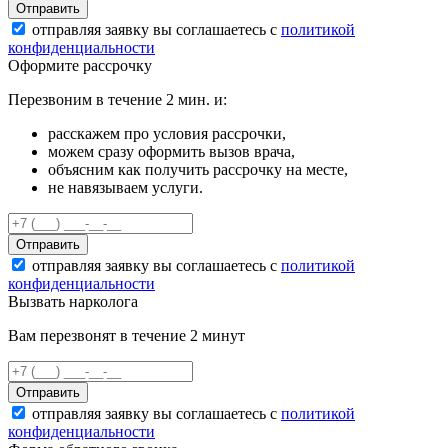
Отправить
отправляя заявку вы соглашаетесь с
политикой
конфиденциальности
Оформите рассрочку
Перезвоним в течение 2 мин. и:
расскажем про условия рассрочки,
можем сразу оформить вызов врача,
объясним как получить рассрочку на месте,
не навязываем услуги.
Отправить
отправляя заявку вы соглашаетесь с
политикой
конфиденциальности
Вызвать нарколога
Вам перезвонят в течение 2 минут
Отправить
отправляя заявку вы соглашаетесь с
политикой
конфиденциальности