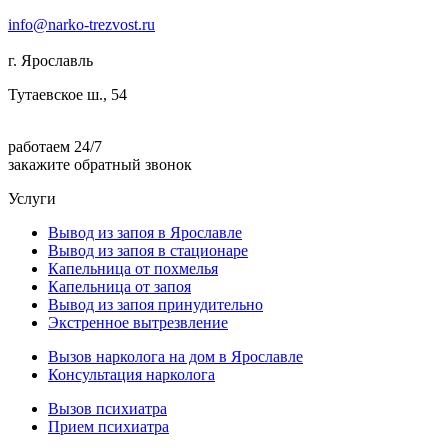
info@narko-trezvost.ru
г. Ярославль
Тутаевское ш., 54
работаем 24/7
закажите обратный звонок
Услуги
Вывод из запоя в Ярославле
Вывод из запоя в стационаре
Капельница от похмелья
Капельница от запоя
Вывод из запоя принудительно
Экстренное вытрезвление
Вызов нарколога на дом в Ярославле
Консультация нарколога
Вызов психиатра
Прием психиатра