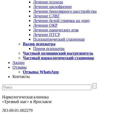
Лечение психоза
Лечение шизофрении
Лечение биполярного расстройства
Лечение СДВГ
Лечение белой горячки на дому
Лечение ОКР
Лечение панических атак
Лечение ПТСР
Психиатрический стационар
Вызов психиатра
Прием психиатра
Частный медицинский вытрезвитель
Частный наркологический стационар
Акции
Отзывы
Отзывы WhatsApp
Контакты
Наркологическая клиника
«Трезвый шаг» в Ярославле
ЛО-69-01-002279