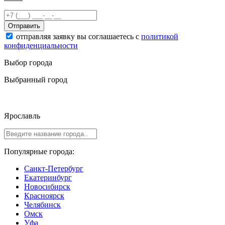
Отправить
отправляя заявку вы соглашаетесь с
политикой
конфиденциальности
Выбор города
Выбранный город
Ярославль
Популярные города:
Санкт-Петербург
Екатеринбург
Новосибирск
Красноярск
Челябинск
Омск
Уфа