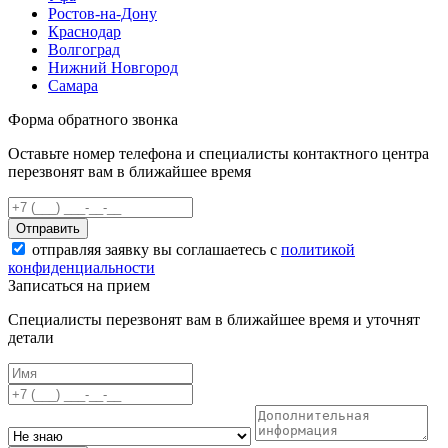
Ростов-на-Дону
Краснодар
Волгоград
Нижний Новгород
Самара
Форма обратного звонка
Оставьте номер телефона и специалисты контактного центра
перезвонят вам в ближайшее время
Отправить
отправляя заявку вы соглашаетесь с
политикой
конфиденциальности
Записаться на прием
Специалисты перезвонят вам в ближайшее время и уточнят
детали