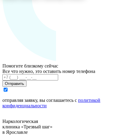
Помогите близкому сейчас
Все что нужно, это оставить номер телефона
Отправить
отправляя заявку, вы соглашаетесь с
политикой
конфиденциальности
Наркологическая
клиника «Трезвый шаг»
в Ярославле