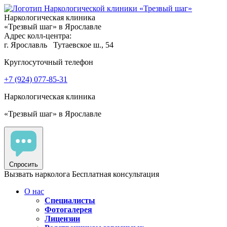
Наркологическая клиника
«Трезвый шаг» в Ярославле
Адрес колл-центра:
г. Ярославль
Тутаевское ш., 54
Круглосуточный телефон
+7 (924) 077-85-31
Наркологическая клиника
«Трезвый шаг» в Ярославле
Спросить
Вызвать нарколога
Бесплатная консультация
О нас
Специалисты
Фотогалерея
Лицензии