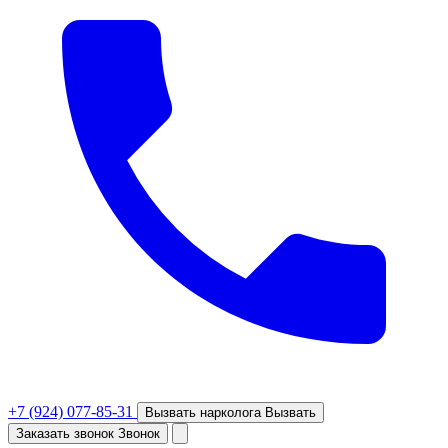
+7 (924) 077-85-31
Вызвать нарколога
Вызвать
Заказать звонок
Звонок