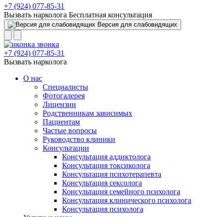
+7 (924) 077-85-31
Вызвать нарколога
Бесплатная консультация
Версия для слабовидящих
+7 (924) 077-85-31
Вызвать нарколога
О нас
Специалисты
Фотогалерея
Лицензии
Родственникам зависимых
Пациентам
Частые вопросы
Руководство клиники
Консультации
Консультация аддиктолога
Консультация токсиколога
Консультация психотерапевта
Консультация сексолога
Консультация семейного психолога
Консультация клинического психолога
Консультация психолога