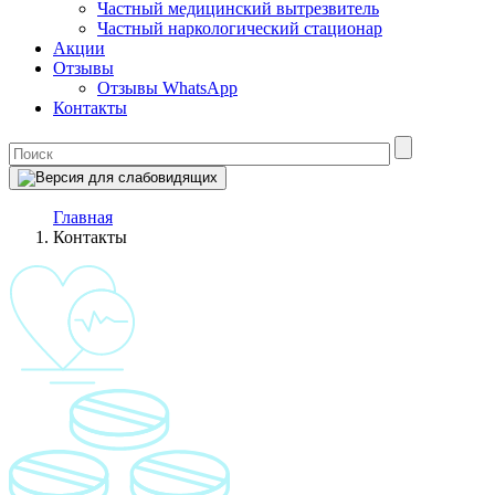
Частный медицинский вытрезвитель
Частный наркологический стационар
Акции
Отзывы
Отзывы WhatsApp
Контакты
Главная
Контакты