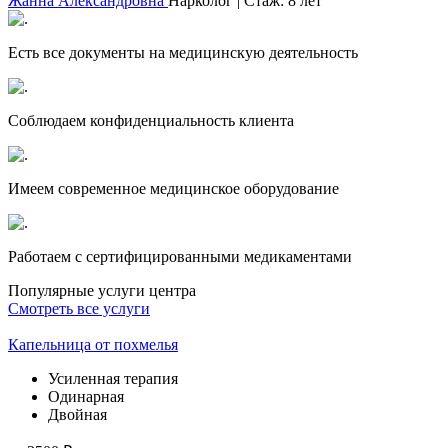
Жанна Александровна
Нарколог | Стаж: 8 лет
Есть все документы на медицинскую деятельность
Соблюдаем конфиденциальность клиента
Имеем современное медицинское оборудование
Работаем с сертифицированными медикаментами
Популярные услуги центра
Смотреть все услуги
Капельница от похмелья
Усиленная терапия
Одинарная
Двойная