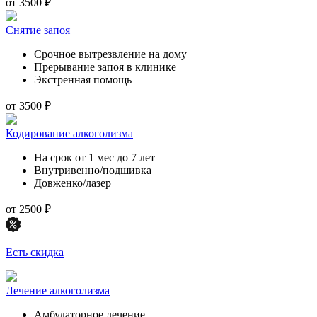
от 3500 ₽
Снятие запоя
Срочное вытрезвление на дому
Прерывание запоя в клинике
Экстренная помощь
от 3500 ₽
Кодирование алкоголизма
На срок от 1 мес до 7 лет
Внутривенно/подшивка
Довженко/лазер
от 2500 ₽
Есть скидка
Лечение алкоголизма
Амбулаторное лечение