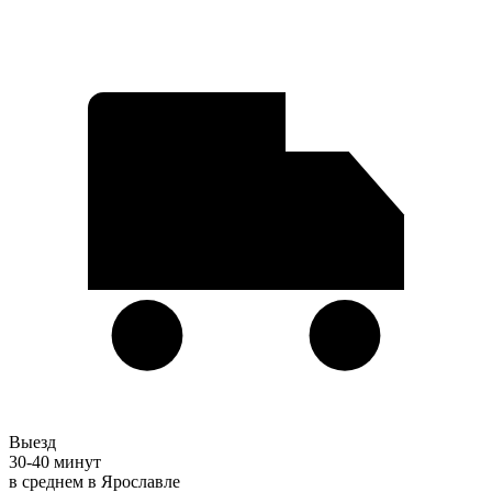
Выезд
30-40 минут
в среднем в Ярославле