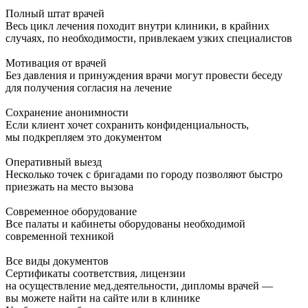
Полный штат врачей
Весь цикл лечения походит внутри клиники, в крайних
случаях, по необходимости, привлекаем узких специалистов
Мотивация от врачей
Без давления и принуждения врачи могут провести беседу
для получения согласия на лечение
Сохранение анонимности
Если клиент хочет сохранить конфиденциальность,
мы подкрепляем это документом
Оперативный выезд
Несколько точек с бригадами по городу позволяют быстро
приезжать на место вызова
Современное оборудование
Все палаты и кабинеты оборудованы необходимой
современной техникой
Все виды документов
Сертификаты соответствия, лицензии
на осуществление мед.деятельности, дипломы врачей —
вы можете найти на сайте или в клинике