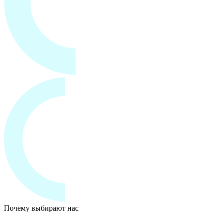
Почему выбирают нас