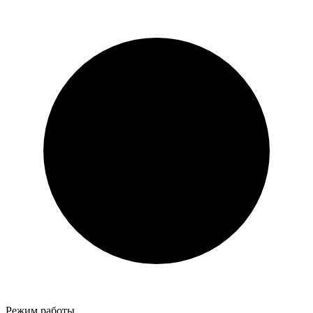
Режим работы