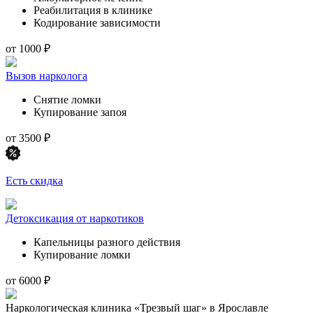
Реабилитация в клинике
Кодирование зависимости
от 1000 ₽
Вызов нарколога
Снятие ломки
Купирование запоя
от 3500 ₽
Есть скидка
Детоксикация от наркотиков
Капельницы разного действия
Купирование ломки
от 6000 ₽
Наркологическая клиника «Трезвый шаг» в Ярославле