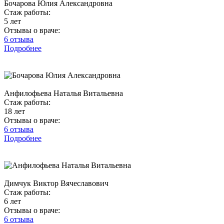
Бочарова Юлия Александровна
Стаж работы:
5 лет
Отзывы о враче:
6 отзыва
Подробнее
Анфилофьева Наталья Витальевна
Стаж работы:
18 лет
Отзывы о враче:
6 отзыва
Подробнее
Димчук Виктор Вячеславович
Стаж работы:
6 лет
Отзывы о враче:
6 отзыва