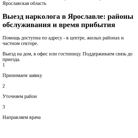
Ярославская область
Выезд нарколога в Ярославле: районы
обслуживания и время прибытия
Помощь доступна по адресу - в центре, жилых районах и
частном секторе.
Выезд на дом, в офис или гостиницу. Поддерживаем связь до
приезда.
1
Принимаем заявку
2
Уточняем район
3
Направляем врача