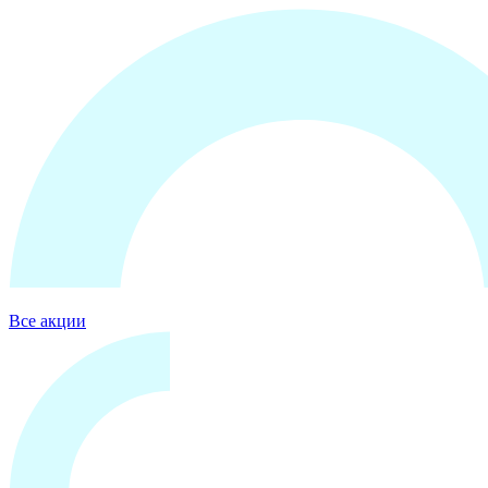
Все акции