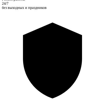
24/7
без выходных и праздников