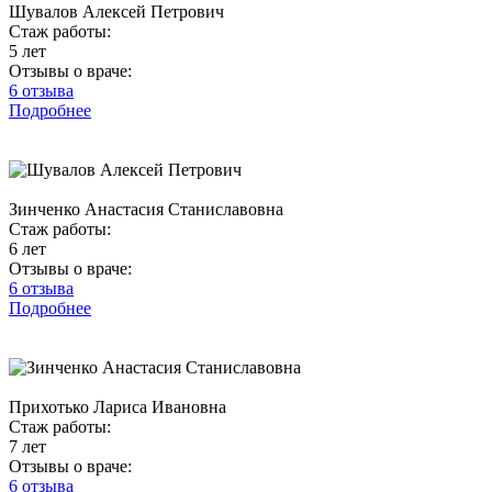
Шувалов Алексей Петрович
Стаж работы:
5 лет
Отзывы о враче:
6 отзыва
Подробнее
Зинченко Анастасия Станиславовна
Стаж работы:
6 лет
Отзывы о враче:
6 отзыва
Подробнее
Прихотько Лариса Ивановна
Стаж работы:
7 лет
Отзывы о враче:
6 отзыва