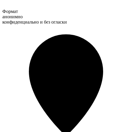
Формат
анонимно
конфиденциально и без огласки