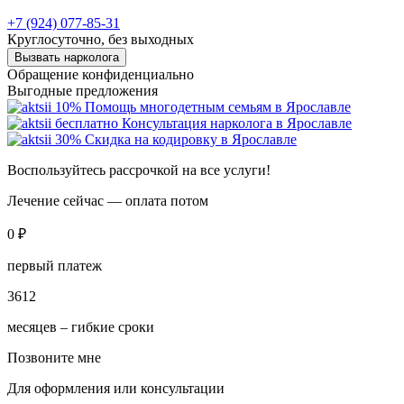
+7 (924) 077-85-31
Круглосуточно, без выходных
Вызвать нарколога
Обращение конфиденциально
Выгодные предложения
10%
Помощь многодетным семьям в Ярославле
бесплатно
Консультация нарколога в Ярославле
30%
Скидка на кодировку в Ярославле
Воспользуйтесь рассрочкой на все услуги!
Лечение сейчас — оплата потом
0 ₽
первый платеж
3
6
12
месяцев ‒ гибкие сроки
Позвоните мне
Для оформления или консультации