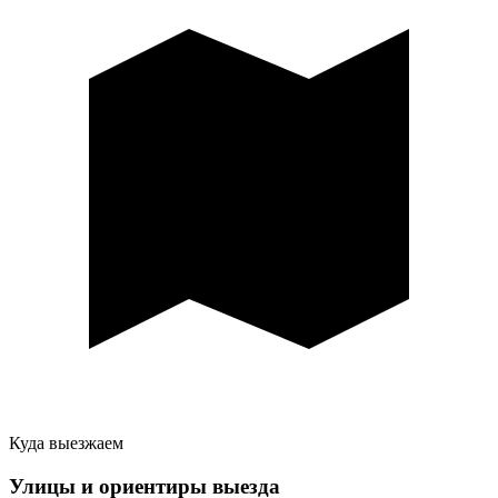
Куда выезжаем
Улицы и ориентиры выезда