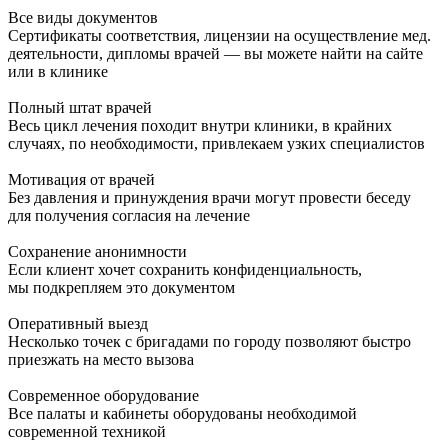
Все виды документов
Сертификаты соответствия, лицензии на осуществление мед.
деятельности, дипломы врачей — вы можете найти на сайте
или в клинике
Полный штат врачей
Весь цикл лечения походит внутри клиники, в крайних
случаях, по необходимости, привлекаем узких специалистов
Мотивация от врачей
Без давления и принуждения врачи могут провести беседу
для получения согласия на лечение
Сохранение анонимности
Если клиент хочет сохранить конфиденциальность,
мы подкрепляем это документом
Оперативный выезд
Несколько точек с бригадами по городу позволяют быстро
приезжать на место вызова
Современное оборудование
Все палаты и кабинеты оборудованы необходимой
современной техникой