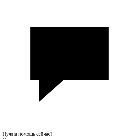
Нужна помощь сейчас?