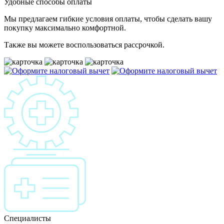
Удобные способы оплаты
Мы предлагаем гибкие условия оплаты, чтобы сделать вашу
покупку максимально комфортной.
Также вы можете воспользоваться рассрочкой.
Специалисты