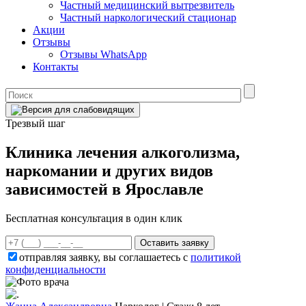
Частный медицинский вытрезвитель
Частный наркологический стационар
Акции
Отзывы
Отзывы WhatsApp
Контакты
Трезвый шаг
Клиника лечения алкоголизма,
наркомании и других видов
зависимостей в Ярославле
Бесплатная консультация в один клик
Оставить заявку
отправляя заявку, вы соглашаетесь с
политикой
конфиденциальности