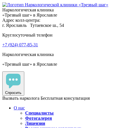
Наркологическая клиника
«Трезвый шаг» в Ярославле
Адрес колл-центра:
г. Ярославль
Тутаевское ш., 54
Круглосуточный телефон
+7 (924) 077-85-31
Наркологическая клиника
«Трезвый шаг» в Ярославле
Спросить
Вызвать нарколога
Бесплатная консультация
О нас
Специалисты
Фотогалерея
Лицензии