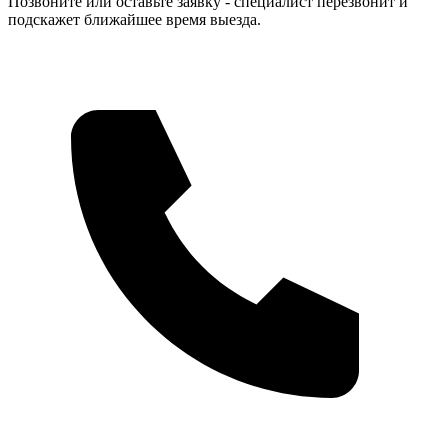
Позвоните или оставьте заявку - специалист перезвонит и
подскажет ближайшее время выезда.