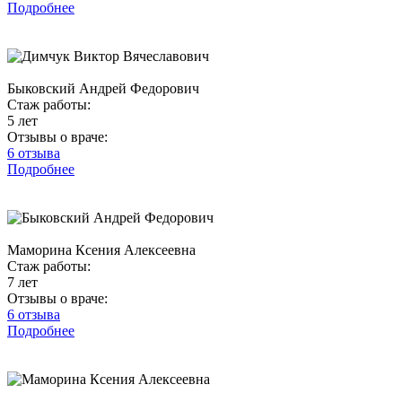
Подробнее
Быковский Андрей Федорович
Стаж работы:
5 лет
Отзывы о враче:
6 отзыва
Подробнее
Маморина Ксения Алексеевна
Стаж работы:
7 лет
Отзывы о враче:
6 отзыва
Подробнее