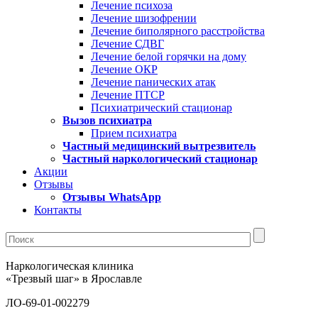
Лечение психоза
Лечение шизофрении
Лечение биполярного расстройства
Лечение СДВГ
Лечение белой горячки на дому
Лечение ОКР
Лечение панических атак
Лечение ПТСР
Психиатрический стационар
Вызов психиатра
Прием психиатра
Частный медицинский вытрезвитель
Частный наркологический стационар
Акции
Отзывы
Отзывы WhatsApp
Контакты
Наркологическая клиника
«Трезвый шаг» в Ярославле
ЛО-69-01-002279