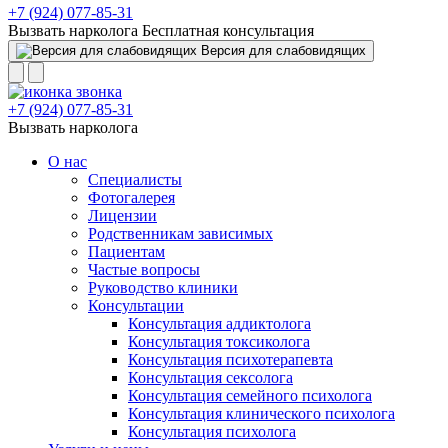
+7 (924) 077-85-31
Вызвать нарколога
Бесплатная консультация
Версия для слабовидящих
+7 (924) 077-85-31
Вызвать нарколога
О нас
Специалисты
Фотогалерея
Лицензии
Родственникам зависимых
Пациентам
Частые вопросы
Руководство клиники
Консультации
Консультация аддиктолога
Консультация токсиколога
Консультация психотерапевта
Консультация сексолога
Консультация семейного психолога
Консультация клинического психолога
Консультация психолога