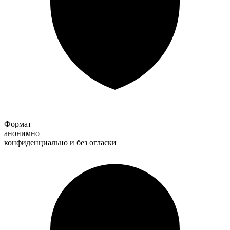
Формат
анонимно
конфиденциально и без огласки