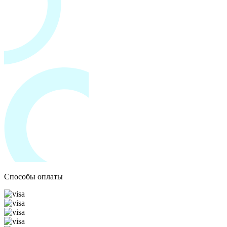
Способы оплаты