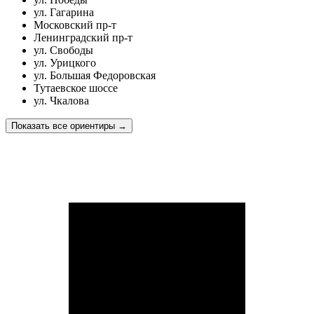
ул. Гагарина
Московский пр-т
Ленинградский пр-т
ул. Свободы
ул. Урицкого
ул. Большая Федоровская
Тутаевское шоссе
ул. Чкалова
Показать все ориентиры
→