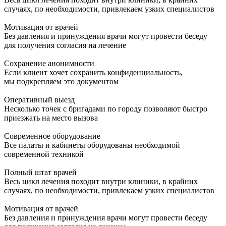
случаях, по необходимости, привлекаем узких специалистов
Мотивация от врачей
Без давления и принуждения врачи могут провести беседу
для получения согласия на лечение
Сохранение анонимности
Если клиент хочет сохранить конфиденциальность,
мы подкрепляем это документом
Оперативный выезд
Несколько точек с бригадами по городу позволяют быстро
приезжать на место вызова
Современное оборудование
Все палаты и кабинеты оборудованы необходимой
современной техникой
Полный штат врачей
Весь цикл лечения походит внутри клиники, в крайних
случаях, по необходимости, привлекаем узких специалистов
Мотивация от врачей
Без давления и принуждения врачи могут провести беседу