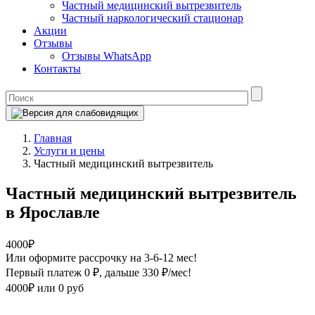
Частный медицинский вытрезвитель
Частный наркологический стационар
Акции
Отзывы
Отзывы WhatsApp
Контакты
Главная
Услуги и цены
Частный медицинский вытрезвитель
Частный медицинский вытрезвитель
в Ярославле
4000₽
Или оформите рассрочку на 3-6-12 мес!
Первый платеж 0 ₽
, дальше 330 ₽/мес!
4000₽
или 0 руб
Оформите рассрочку