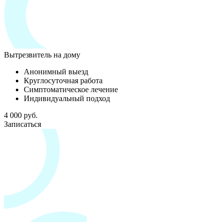
Вытрезвитель на дому
Анонимный выезд
Круглосуточная работа
Симптоматическое лечение
Индивидуальный подход
4 000 руб.
Записаться