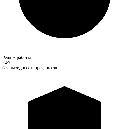
Режим работы
24/7
без выходных и праздников