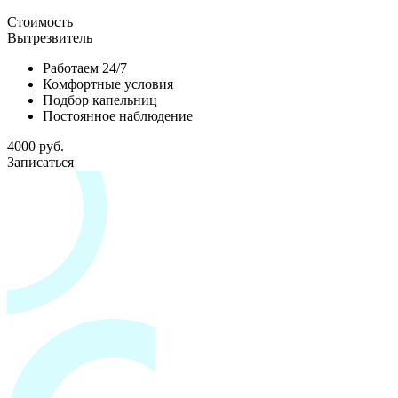
Стоимость
Вытрезвитель
Работаем 24/7
Комфортные условия
Подбор капельниц
Постоянное наблюдение
4000 руб.
Записаться