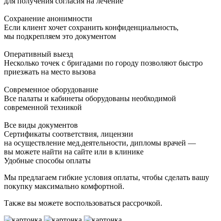
для получения согласия на лечение
Сохранение анонимности
Если клиент хочет сохранить конфиденциальность,
мы подкрепляем это документом
Оперативный выезд
Несколько точек с бригадами по городу позволяют быстро
приезжать на место вызова
Современное оборудование
Все палаты и кабинеты оборудованы необходимой
современной техникой
Все виды документов
Сертификаты соответствия, лицензии
на осуществление мед.деятельности, дипломы врачей —
вы можете найти на сайте или в клинике
Удобные способы оплаты
Мы предлагаем гибкие условия оплаты, чтобы сделать вашу
покупку максимально комфортной.
Также вы можете воспользоваться рассрочкой.