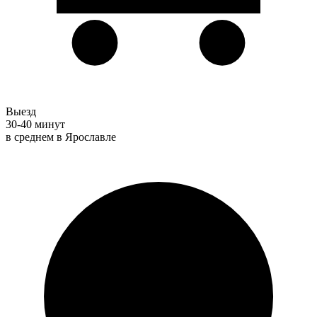
Выезд
30-40 минут
в среднем в Ярославле