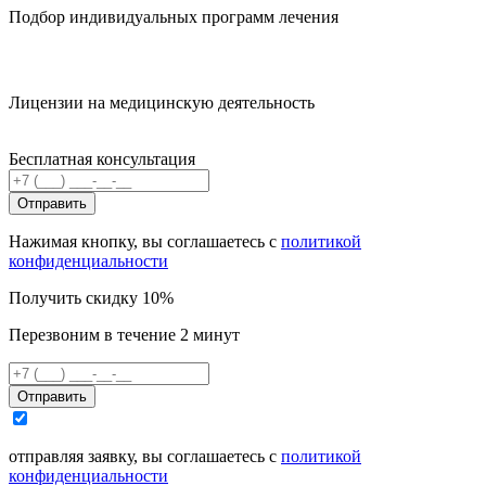
Подбор индивидуальных программ лечения
Лицензии на медицинскую деятельность
Бесплатная консультация
Отправить
Нажимая кнопку, вы соглашаетесь с
политикой
конфиденциальности
Получить скидку 10%
Перезвоним в течение 2 минут
Отправить
отправляя заявку, вы соглашаетесь с
политикой
конфиденциальности