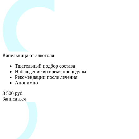
Капельница от алкоголя
Тщательный подбор состава
Наблюдение во время процедуры
Рекомендации после лечения
Анонимно
3 500 руб.
Записаться