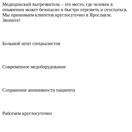
Медицинский вытрезвитель – это место, где человек в
опьянении может безопасно и быстро отрезветь и отоспаться.
Мы принимаем клиентов круглосуточно в Ярославле.
Звоните!
Большой штат специалистов
Современное медоборудование
Сохранение анонимности пациента
Работаем круглосуточно