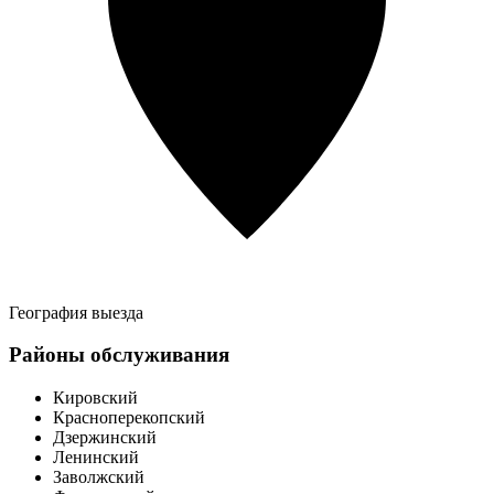
География выезда
Районы обслуживания
Кировский
Красноперекопский
Дзержинский
Ленинский
Заволжский