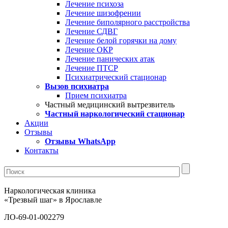
Лечение психоза
Лечение шизофрении
Лечение биполярного расстройства
Лечение СДВГ
Лечение белой горячки на дому
Лечение ОКР
Лечение панических атак
Лечение ПТСР
Психиатрический стационар
Вызов психиатра
Прием психиатра
Частный медицинский вытрезвитель
Частный наркологический стационар
Акции
Отзывы
Отзывы WhatsApp
Контакты
Наркологическая клиника
«Трезвый шаг» в Ярославле
ЛО-69-01-002279