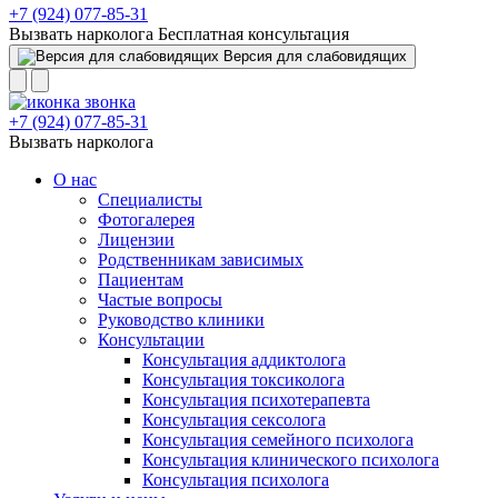
+7 (924) 077-85-31
Вызвать нарколога
Бесплатная консультация
Версия для слабовидящих
+7 (924) 077-85-31
Вызвать нарколога
О нас
Специалисты
Фотогалерея
Лицензии
Родственникам зависимых
Пациентам
Частые вопросы
Руководство клиники
Консультации
Консультация аддиктолога
Консультация токсиколога
Консультация психотерапевта
Консультация сексолога
Консультация семейного психолога
Консультация клинического психолога
Консультация психолога