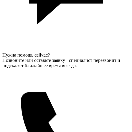
Нужна помощь сейчас?
Позвоните или оставьте заявку - специалист перезвонит и
подскажет ближайшее время выезда.