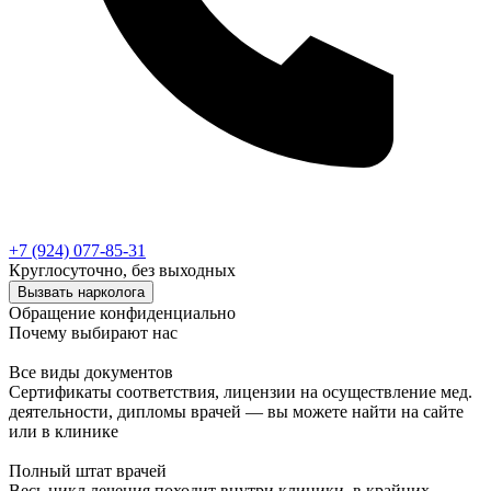
+7 (924) 077-85-31
Круглосуточно, без выходных
Вызвать нарколога
Обращение конфиденциально
Почему выбирают нас
Все виды документов
Сертификаты соответствия, лицензии на осуществление мед.
деятельности, дипломы врачей — вы можете найти на сайте
или в клинике
Полный штат врачей
Весь цикл лечения походит внутри клиники, в крайних