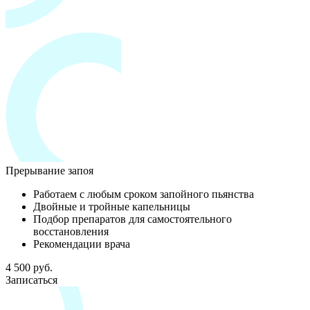
Прерывание запоя
Работаем с любым сроком запойного пьянства
Двойные и тройные капельницы
Подбор препаратов для самостоятельного
восстановления
Рекомендации врача
4 500 руб.
Записаться