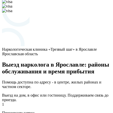
Наркологическая клиника «Трезвый шаг» в Ярославле
Ярославская область
Выезд нарколога в Ярославле: районы
обслуживания и время прибытия
Помощь доступна по адресу - в центре, жилых районах и
частном секторе.
Выезд на дом, в офис или гостиницу. Поддерживаем связь до
приезда.
1
Принимаем заявку