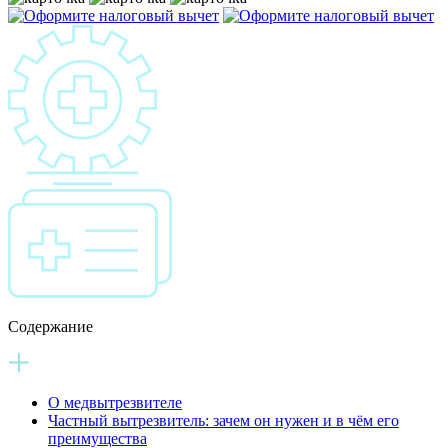
Содержание
О медвытрезвителе
Частный вытрезвитель: зачем он нужен и в чём его
преимущества