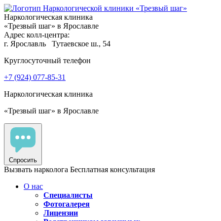
Наркологическая клиника
«Трезвый шаг» в Ярославле
Адрес колл-центра:
г. Ярославль
Тутаевское ш., 54
Круглосуточный телефон
+7 (924) 077-85-31
Наркологическая клиника
«Трезвый шаг» в Ярославле
Спросить
Вызвать нарколога
Бесплатная консультация
О нас
Специалисты
Фотогалерея
Лицензии