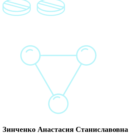
Зинченко Анастасия Станиславовна