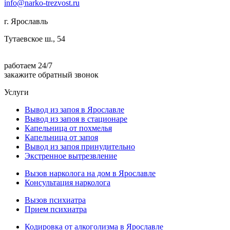
info@narko-trezvost.ru
г. Ярославль
Тутаевское ш., 54
работаем 24/7
закажите обратный звонок
Услуги
Вывод из запоя в Ярославле
Вывод из запоя в стационаре
Капельница от похмелья
Капельница от запоя
Вывод из запоя принудительно
Экстренное вытрезвление
Вызов нарколога на дом в Ярославле
Консультация нарколога
Вызов психиатра
Прием психиатра
Кодировка от алкоголизма в Ярославле