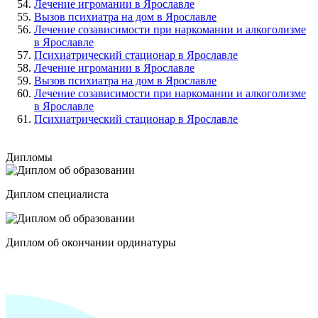
Лечение игромании в Ярославле
Вызов психиатра на дом в Ярославле
Лечение созависимости при наркомании и алкоголизме
в Ярославле
Психиатрический стационар в Ярославле
Лечение игромании в Ярославле
Вызов психиатра на дом в Ярославле
Лечение созависимости при наркомании и алкоголизме
в Ярославле
Психиатрический стационар в Ярославле
Дипломы
Диплом специалиста
Диплом об окончании ординатуры