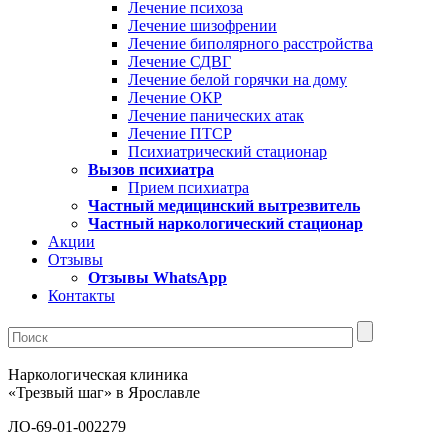
Лечение психоза
Лечение шизофрении
Лечение биполярного расстройства
Лечение СДВГ
Лечение белой горячки на дому
Лечение ОКР
Лечение панических атак
Лечение ПТСР
Психиатрический стационар
Вызов психиатра
Прием психиатра
Частный медицинский вытрезвитель
Частный наркологический стационар
Акции
Отзывы
Отзывы WhatsApp
Контакты
Наркологическая клиника
«Трезвый шаг» в Ярославле
ЛО-69-01-002279