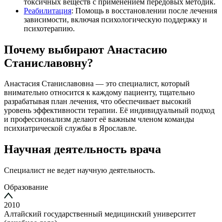
токсичных веществ с применением передовых методик.
Реабилитация
: Помощь в восстановлении после лечения
зависимости, включая психологическую поддержку и
психотерапию.
Почему выбирают Анастасию
Станиславовну?
Анастасия Станиславовна — это специалист, который
внимательно относится к каждому пациенту, тщательно
разрабатывая план лечения, что обеспечивает высокий
уровень эффективности терапии. Её индивидуальный подход
и профессионализм делают её важным членом команды
психиатрической службы в Ярославле.
Научная деятельность врача
Специалист не ведет научную деятельность.
Образование
2010
Алтайский государственный медицинский университет