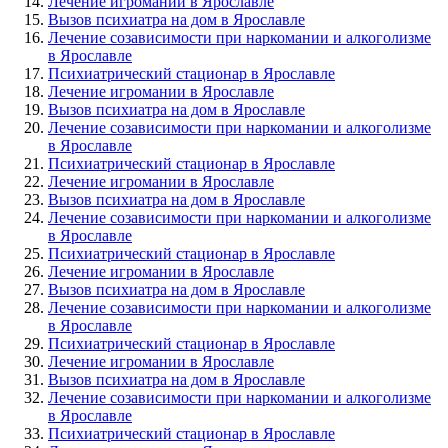
Лечение игромании в Ярославле
Вызов психиатра на дом в Ярославле
Лечение созависимости при наркомании и алкоголизме
в Ярославле
Психиатрический стационар в Ярославле
Лечение игромании в Ярославле
Вызов психиатра на дом в Ярославле
Лечение созависимости при наркомании и алкоголизме
в Ярославле
Психиатрический стационар в Ярославле
Лечение игромании в Ярославле
Вызов психиатра на дом в Ярославле
Лечение созависимости при наркомании и алкоголизме
в Ярославле
Психиатрический стационар в Ярославле
Лечение игромании в Ярославле
Вызов психиатра на дом в Ярославле
Лечение созависимости при наркомании и алкоголизме
в Ярославле
Психиатрический стационар в Ярославле
Лечение игромании в Ярославле
Вызов психиатра на дом в Ярославле
Лечение созависимости при наркомании и алкоголизме
в Ярославле
Психиатрический стационар в Ярославле