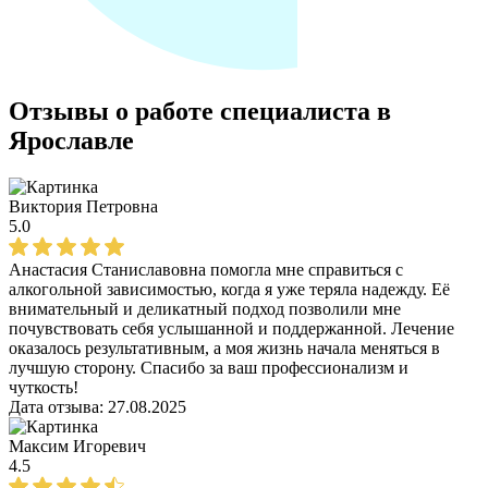
Отзывы о работе специалиста в
Ярославле
Виктория Петровна
5.0
Анастасия Станиславовна помогла мне справиться с
алкогольной зависимостью, когда я уже теряла надежду. Её
внимательный и деликатный подход позволили мне
почувствовать себя услышанной и поддержанной. Лечение
оказалось результативным, а моя жизнь начала меняться в
лучшую сторону. Спасибо за ваш профессионализм и
чуткость!
Дата отзыва:
27.08.2025
Максим Игоревич
4.5