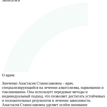
Записаться
О враче
Зинченко Анастасия Станиславовна – врач,
специализирующийся на лечении алкоголизма, наркомании и
токсикомании. Она использует передовые методы и
индивидуальный подход, что позволяет достигать устойчивых
и положительных результатов в лечении зависимости.
Анастасия Станиславовна уделяет особое внимание