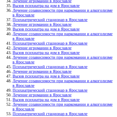
Лечение игромании в Ярославле
Вызов психиатра на дом в Ярославле
Лечение созависимости при наркомании и алкоголизме
в Ярославле
Психиатрический стационар в Ярославле
Лечение игромании в Ярославле
Вызов психиатра на дом в Ярославле
Лечение созависимости при наркомании и алкоголизме
в Ярославле
Психиатрический стационар в Ярославле
Лечение игромании в Ярославле
Вызов психиатра на дом в Ярославле
Лечение созависимости при наркомании и алкоголизме
в Ярославле
Психиатрический стационар в Ярославле
Лечение игромании в Ярославле
Вызов психиатра на дом в Ярославле
Лечение созависимости при наркомании и алкоголизме
в Ярославле
Психиатрический стационар в Ярославле
Лечение игромании в Ярославле
Вызов психиатра на дом в Ярославле
Лечение созависимости при наркомании и алкоголизме
в Ярославле
Психиатрический стационар в Ярославле