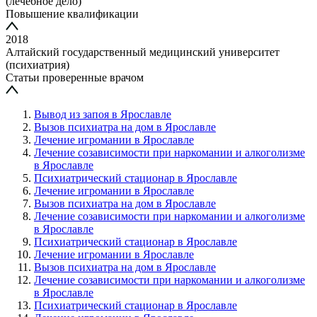
(лечебное дело)
Повышение квалификации
2018
Алтайский государственный медицинский университет
(психиатрия)
Статьи проверенные врачом
Вывод из запоя в Ярославле
Вызов психиатра на дом в Ярославле
Лечение игромании в Ярославле
Лечение созависимости при наркомании и алкоголизме
в Ярославле
Психиатрический стационар в Ярославле
Лечение игромании в Ярославле
Вызов психиатра на дом в Ярославле
Лечение созависимости при наркомании и алкоголизме
в Ярославле
Психиатрический стационар в Ярославле
Лечение игромании в Ярославле
Вызов психиатра на дом в Ярославле
Лечение созависимости при наркомании и алкоголизме
в Ярославле
Психиатрический стационар в Ярославле