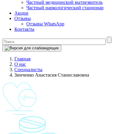
Частный медицинский вытрезвитель
Частный наркологический стационар
Акции
Отзывы
Отзывы WhatsApp
Контакты
Главная
О нас
Специалисты
Зинченко Анастасия Станиславовна