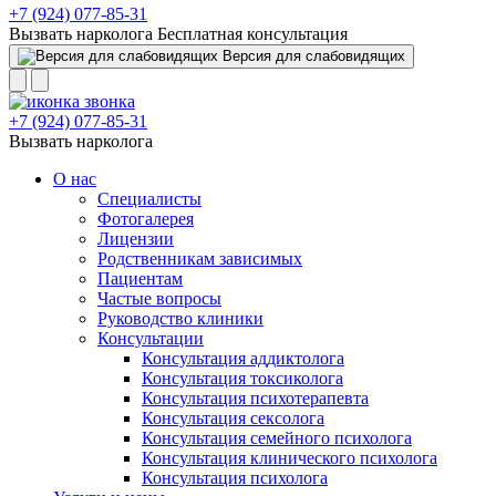
+7 (924) 077-85-31
Вызвать нарколога
Бесплатная консультация
Версия для слабовидящих
+7 (924) 077-85-31
Вызвать нарколога
О нас
Специалисты
Фотогалерея
Лицензии
Родственникам зависимых
Пациентам
Частые вопросы
Руководство клиники
Консультации
Консультация аддиктолога
Консультация токсиколога
Консультация психотерапевта
Консультация сексолога
Консультация семейного психолога
Консультация клинического психолога
Консультация психолога