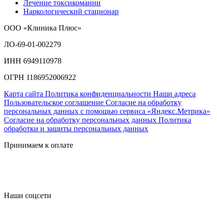
Лечение токсикомании
Наркологический стационар
ООО «Клиника Плюс»
ЛО-69-01-002279
ИНН 6949110978
ОГРН 1186952006922
Карта сайта
Политика конфиденциальности
Наши адреса
Пользовательское соглашение
Согласие на обработку
персональных данных с помощью сервиса «Яндекс.Метрика»
Согласие на обработку персональных данных
Политика
обработки и защиты персональных данных
Принимаем к оплате
Наши соцсети