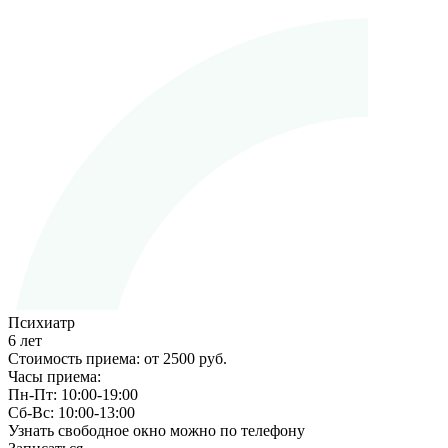
Психиатр
6 лет
Стоимость приема:
от 2500 руб.
Часы приема:
Пн-Пт:
10:00-19:00
Сб-Вс:
10:00-13:00
Узнать свободное окно можно по телефону