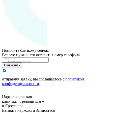
Помогите близкому сейчас
Все что нужно, это оставить номер телефона
Отправить
отправляя заявку, вы соглашаетесь с
политикой
конфиденциальности
Наркологическая
клиника «Трезвый шаг»
в Ярославле
Вызвать нарколога
Записаться