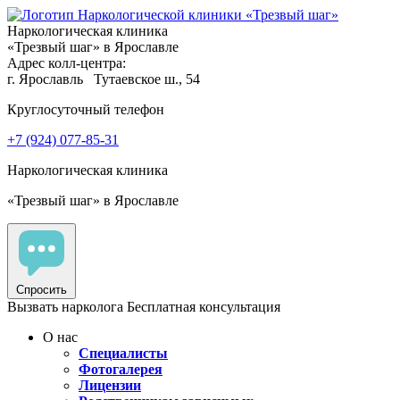
Наркологическая клиника
«Трезвый шаг» в Ярославле
Адрес колл-центра:
г. Ярославль
Тутаевское ш., 54
Круглосуточный телефон
+7 (924) 077-85-31
Наркологическая клиника
«Трезвый шаг» в Ярославле
Спросить
Вызвать нарколога
Бесплатная консультация
О нас
Специалисты
Фотогалерея
Лицензии