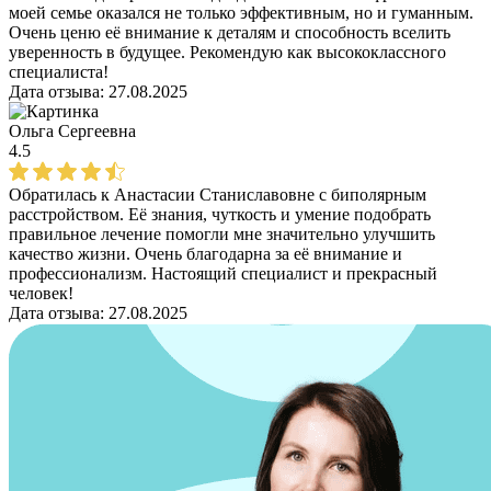
моей семье оказался не только эффективным, но и гуманным.
Очень ценю её внимание к деталям и способность вселить
уверенность в будущее. Рекомендую как высококлассного
специалиста!
Дата отзыва:
27.08.2025
Ольга Сергеевна
4.5
Обратилась к Анастасии Станиславовне с биполярным
расстройством. Её знания, чуткость и умение подобрать
правильное лечение помогли мне значительно улучшить
качество жизни. Очень благодарна за её внимание и
профессионализм. Настоящий специалист и прекрасный
человек!
Дата отзыва:
27.08.2025