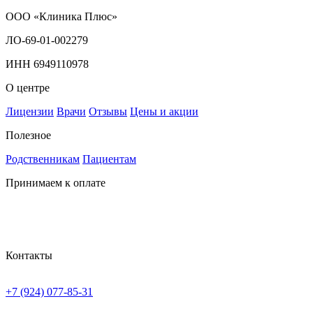
ООО «Клиника Плюс»
ЛО-69-01-002279
ИНН 6949110978
О центре
Лицензии
Врачи
Отзывы
Цены и акции
Полезное
Родственникам
Пациентам
Принимаем к оплате
Контакты
+7 (924) 077-85-31